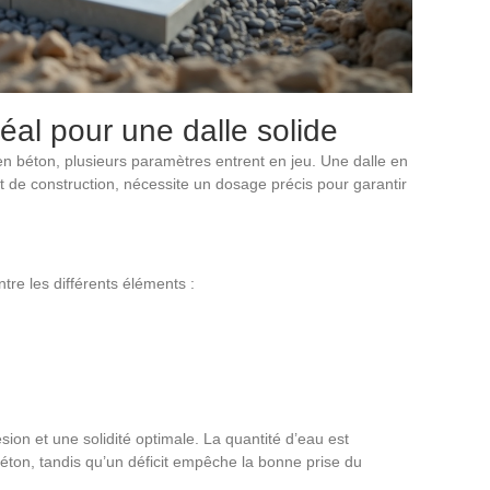
éal pour une dalle solide
 en béton, plusieurs paramètres entrent en jeu. Une dalle en
t de construction, nécessite un dosage précis pour garantir
tre les différents éléments :
on et une solidité optimale. La quantité d’eau est
béton, tandis qu’un déficit empêche la bonne prise du