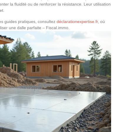
ter la fluidité ou de renforcer la résistance. Leur utilisation
et.
des guides pratiques, consultez
déclarationexpertise.fr
, où
iser une dalle parfaite – Fiscal.immo.