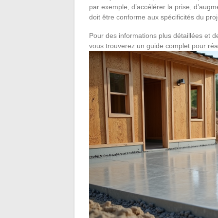
par exemple, d’accélérer la prise, d’augmen
doit être conforme aux spécificités du proj
Pour des informations plus détaillées et 
vous trouverez un guide complet pour réal